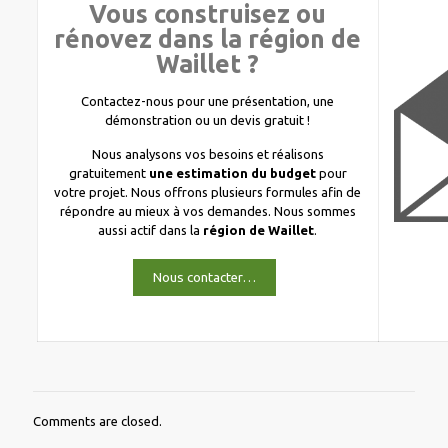
Vous construisez ou
rénovez dans la région de
Waillet ?
Contactez-nous pour une présentation, une
démonstration ou un devis gratuit !
Nous analysons vos besoins et réalisons
gratuitement
une estimation du budget
pour
votre projet. Nous offrons plusieurs formules afin de
répondre au mieux à vos demandes. Nous sommes
aussi actif dans la
région de Waillet
.
Nous contacter…
Comments are closed.