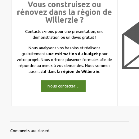
Vous construisez ou
rénovez dans la région de
Willerzie ?
Contactez-nous pour une présentation, une
démonstration ou un devis gratuit !
Nous analysons vos besoins et réalisons
gratuitement
une estimation du budget
pour
votre projet. Nous offrons plusieurs formules afin de
répondre au mieux à vos demandes. Nous sommes
aussi actif dans la
région de Willerzie
.
Nous contacter…
Comments are closed.