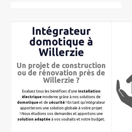
Intégrateur
domotique à
Willerzie
Un projet de construction
ou de rénovation près de
Willerzie ?
Evaluez tous les bénéfices d’une
installation
électrique
moderne grâce à nos solutions de
domotique
et de
sécurité
! En tant qu’intégrateur
apporterons une solution globale à votre projet
! Nous étudions vos demandes et apportons une
solution adaptée
à vos souhaits et votre budget.