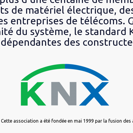
ts de matériel électrique, de
es entreprises de télécoms. G
nité du système, le standard
indépendantes des constructe
Cette association a été fondée en mai 1999 par la fusion des 