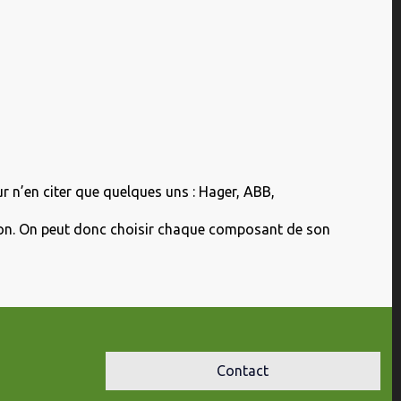
 n’en citer que quelques uns : Hager, ABB,
ation. On peut donc choisir chaque composant de son
Contact