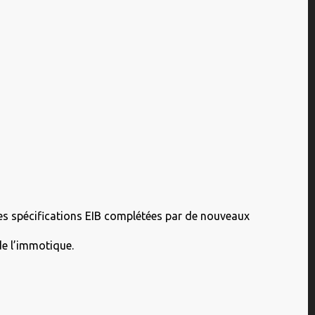
les spécifications EIB complétées par de nouveaux
de l’immotique.