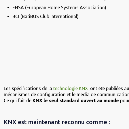
EHSA (European Home Systems Association)
BCI (BatiBUS Club International)
Les spécifications de la
technologie KNX
ont été publiées au
mécanismes de configuration et le média de communication,
Ce qui fait de
KNX le seul standard ouvert au monde
pour
KNX est maintenant reconnu comme :