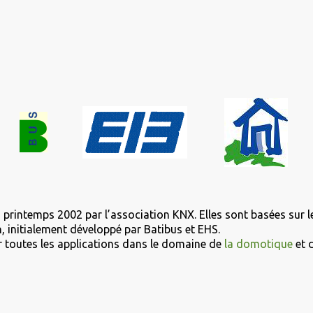
 printemps 2002 par l’association KNX. Elles sont basées sur 
 initialement développé par Batibus et EHS.
 toutes les applications dans le domaine de
la domotique
et 