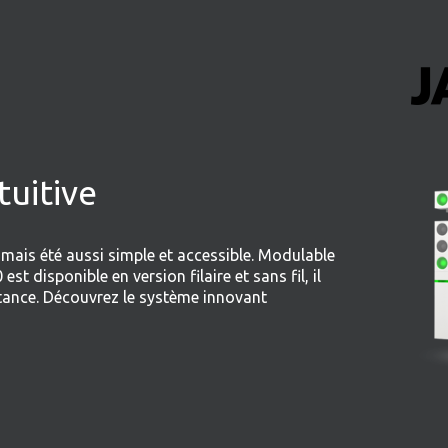
uitive
mais été aussi simple et accessible. Modulable
 disponible en version filaire et sans fil, il
stance. Découvrez le système innovant