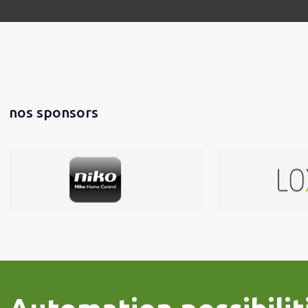
nos sponsors