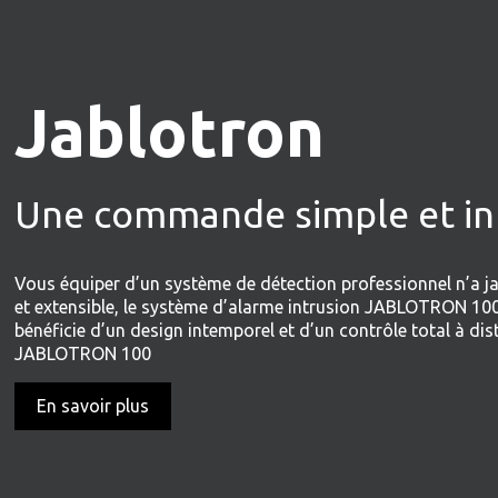
Jablotron
Une commande simple et int
Vous équiper d’un système de détection professionnel n’a ja
et extensible, le système d’alarme intrusion JABLOTRON 100 est
bénéficie d’un design intemporel et d’un contrôle total à di
JABLOTRON 100
En savoir plus