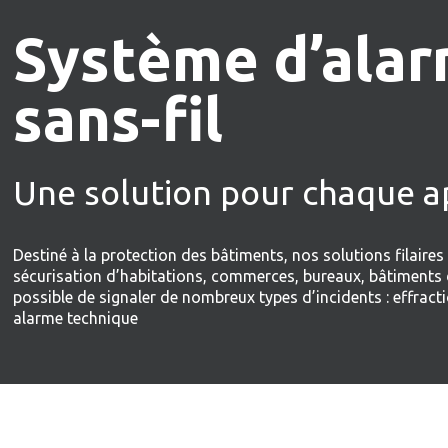
Système d’alarm
sans-fil
Une solution pour chaque a
Destiné à la protection des bâtiments, nos solutions filaires
sécurisation d’habitations, commerces, bureaux, bâtiments d
possible de signaler de nombreux types d’incidents : effract
alarme technique