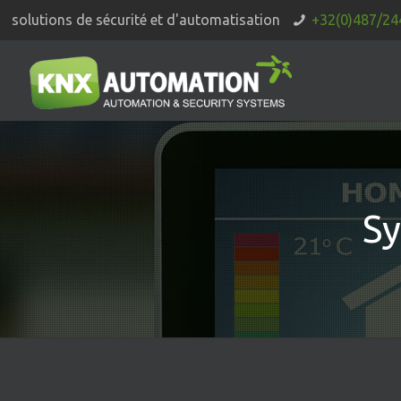
solutions de sécurité et d'automatisation
+32(0)487/24
Sy