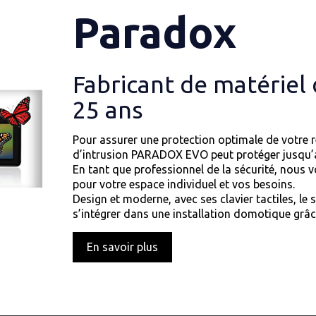
Paradox
Fabricant de matériel 
25 ans
Pour assurer une protection optimale de votre r
d’intrusion PARADOX EVO peut protéger jusqu’à
En tant que professionnel de la sécurité, nous 
pour votre espace individuel et vos besoins.
Design et moderne, avec ses clavier tactiles, l
s’intégrer dans une installation domotique grâc
En savoir plus