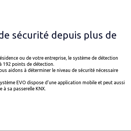
de sécurité depuis plus de
ésidence ou de votre entreprise, le système de détection
 192 points de détection.
vous aidons à déterminer le niveau de sécurité nécessaire
e système EVO dispose d’une application mobile et peut aussi
e à sa passerelle KNX.