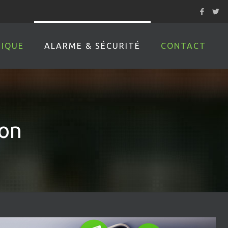
IQUE
ALARME & SÉCURITÉ
CONTACT
ion