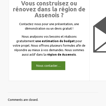
Vous construisez ou
rénovez dans la région de
Assenois ?
Contactez-nous pour une présentation, une
démonstration ou un devis gratuit !
Nous analysons vos besoins et réalisons
gratuitement
une estimation du budget
pour
votre projet. Nous offrons plusieurs formules afin de
répondre au mieux à vos demandes. Nous sommes
aussi actif dans la
région de Assenois
.
Nous contacter…
Comments are closed.