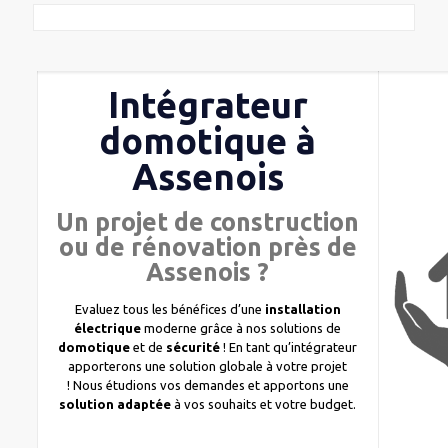
Intégrateur
domotique à
Assenois
Un projet de construction
ou de rénovation près de
Assenois ?
Evaluez tous les bénéfices d’une
installation
électrique
moderne grâce à nos solutions de
domotique
et de
sécurité
! En tant qu’intégrateur
apporterons une solution globale à votre projet
! Nous étudions vos demandes et apportons une
solution adaptée
à vos souhaits et votre budget.