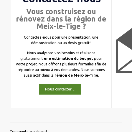
Vous construisez ou
rénovez dans la région de
Meix-le-Tige ?
Contactez-nous pour une présentation, une
démonstration ou un devis gratuit !
Nous analysons vos besoins et réalisons
gratuitement
une estimation du budget
pour
votre projet. Nous offrons plusieurs formules afin de
répondre au mieux à vos demandes. Nous sommes
aussi actif dans la
région de Meix-le-Tige
.
Nous contacter…
Comments are closed.