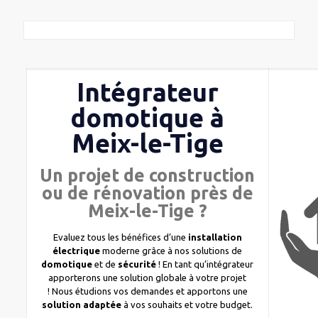
Intégrateur
domotique à
Meix-le-Tige
Un projet de construction
ou de rénovation près de
Meix-le-Tige ?
Evaluez tous les bénéfices d’une
installation
électrique
moderne grâce à nos solutions de
domotique
et de
sécurité
! En tant qu’intégrateur
apporterons une solution globale à votre projet
! Nous étudions vos demandes et apportons une
solution adaptée
à vos souhaits et votre budget.