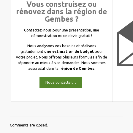
Vous construisez ou
rénovez dans la région de
Gembes ?
Contactez-nous pour une présentation, une
démonstration ou un devis gratuit !
Nous analysons vos besoins et réalisons
gratuitement
une estimation du budget
pour
votre projet. Nous offrons plusieurs formules afin de
répondre au mieux à vos demandes. Nous sommes
aussi actif dans la
région de Gembes
.
Nous contacter…
Comments are closed.