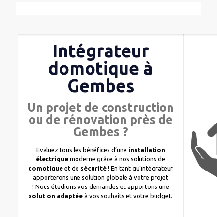
Intégrateur
domotique à
Gembes
Un projet de construction
ou de rénovation près de
Gembes ?
Evaluez tous les bénéfices d’une
installation
électrique
moderne grâce à nos solutions de
domotique
et de
sécurité
! En tant qu’intégrateur
apporterons une solution globale à votre projet
! Nous étudions vos demandes et apportons une
solution adaptée
à vos souhaits et votre budget.