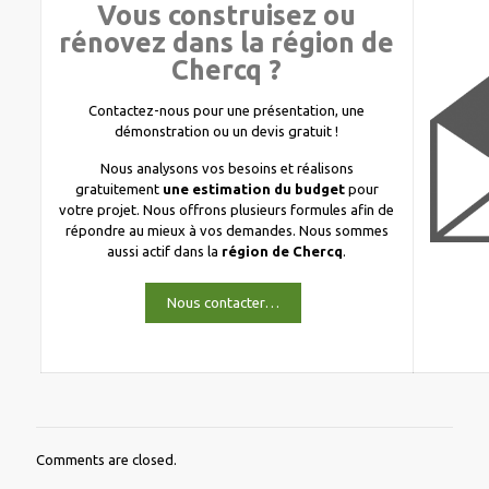
Vous construisez ou
rénovez dans la région de
Chercq ?
Contactez-nous pour une présentation, une
démonstration ou un devis gratuit !
Nous analysons vos besoins et réalisons
gratuitement
une estimation du budget
pour
votre projet. Nous offrons plusieurs formules afin de
répondre au mieux à vos demandes. Nous sommes
aussi actif dans la
région de Chercq
.
Nous contacter…
Comments are closed.