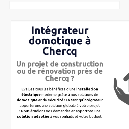
Intégrateur
domotique à
Chercq
Un projet de construction
ou de rénovation près de
Chercq ?
Evaluez tous les bénéfices d’une
installation
électrique
moderne grâce à nos solutions de
domotique
et de
sécurité
! En tant qu’intégrateur
apporterons une solution globale à votre projet
! Nous étudions vos demandes et apportons une
solution adaptée
à vos souhaits et votre budget.