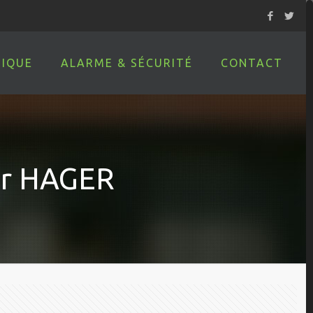
IQUE
ALARME & SÉCURITÉ
CONTACT
ar HAGER