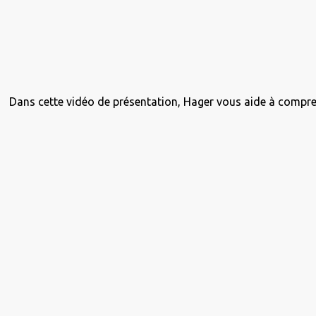
Dans cette vidéo de présentation, Hager vous aide à compr