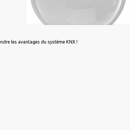
endre les avantages du système KNX !