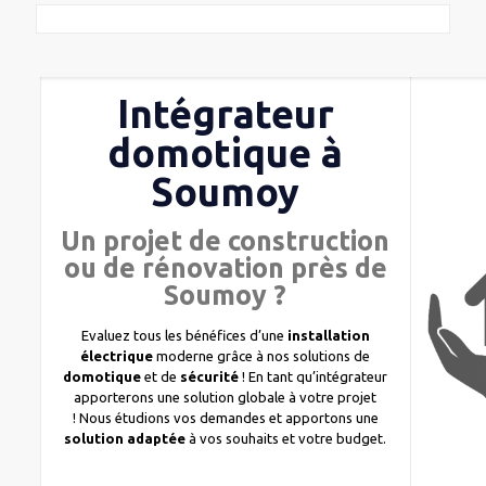
Intégrateur
domotique à
Soumoy
Un projet de construction
ou de rénovation près de
Soumoy ?
Evaluez tous les bénéfices d’une
installation
électrique
moderne grâce à nos solutions de
domotique
et de
sécurité
! En tant qu’intégrateur
apporterons une solution globale à votre projet
! Nous étudions vos demandes et apportons une
solution adaptée
à vos souhaits et votre budget.