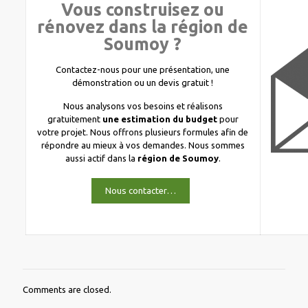
Vous construisez ou
rénovez dans la région de
Soumoy ?
Contactez-nous pour une présentation, une
démonstration ou un devis gratuit !
Nous analysons vos besoins et réalisons
gratuitement
une estimation du budget
pour
votre projet. Nous offrons plusieurs formules afin de
répondre au mieux à vos demandes. Nous sommes
aussi actif dans la
région de Soumoy
.
Nous contacter…
Comments are closed.