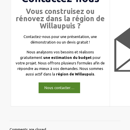
Vous construisez ou
rénovez dans la région de
Willaupuis ?
Contactez-nous pour une présentation, une
démonstration ou un devis gratuit !
Nous analysons vos besoins et réalisons
gratuitement
une estimation du budget
pour
votre projet. Nous offrons plusieurs formules afin de
répondre au mieux à vos demandes. Nous sommes
aussi actif dans la
région de Willaupuis
.
Nous contacter…
Comments are closed.