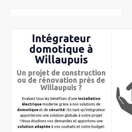
Intégrateur
domotique à
Willaupuis
Un projet de construction
ou de rénovation près de
Willaupuis ?
Evaluez tous les bénéfices d’une
installation
électrique
moderne grâce à nos solutions de
domotique
et de
sécurité
! En tant qu’intégrateur
apporterons une solution globale à votre projet
! Nous étudions vos demandes et apportons une
solution adaptée
à vos souhaits et votre budget.