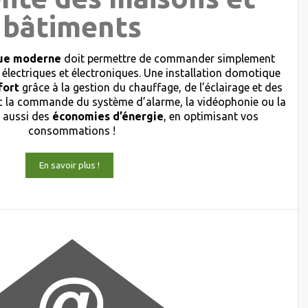
bâtiments
ique moderne
doit permettre de commander simplement
 électriques et électroniques. Une installation domotique
fort
grâce à la gestion du chauffage, de l’éclairage et des
 la commande du système d’alarme, la vidéophonie ou la
s aussi des
économies d’énergie
, en optimisant vos
consommations !
En savoir plus !