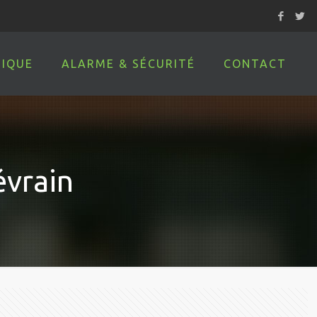
IQUE
ALARME & SÉCURITÉ
CONTACT
évrain