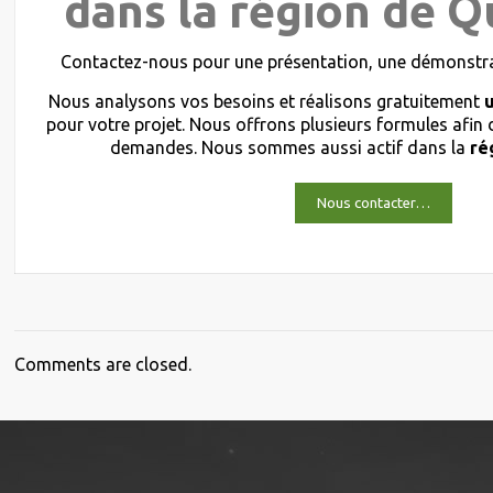
dans la région de Q
Contactez-nous pour une présentation, une démonstrat
Nous analysons vos besoins et réalisons gratuitement
pour votre projet. Nous offrons plusieurs formules afin
demandes. Nous sommes aussi actif dans la
ré
Nous contacter…
Comments are closed.