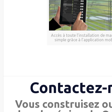
Accès à toute l’installation de ma
simple grâce à l’application mob
Contactez-
Vous construisez o