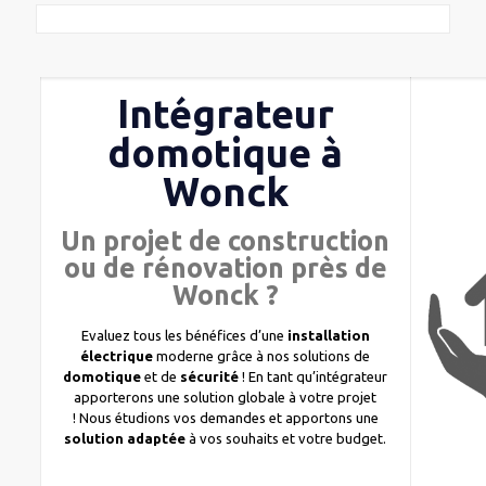
Intégrateur
domotique à
Wonck
Un projet de construction
ou de rénovation près de
Wonck ?
Evaluez tous les bénéfices d’une
installation
électrique
moderne grâce à nos solutions de
domotique
et de
sécurité
! En tant qu’intégrateur
apporterons une solution globale à votre projet
! Nous étudions vos demandes et apportons une
solution adaptée
à vos souhaits et votre budget.