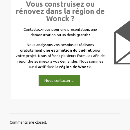
Vous construisez ou
rénovez dans la région de
Wonck ?
Contactez-nous pour une présentation, une
démonstration ou un devis gratuit !
Nous analysons vos besoins et réalisons
gratuitement
une estimation du budget
pour
votre projet. Nous offrons plusieurs formules afin de
répondre au mieux à vos demandes. Nous sommes
aussi actif dans la
région de Wonck
.
Nous contacter…
Comments are closed.