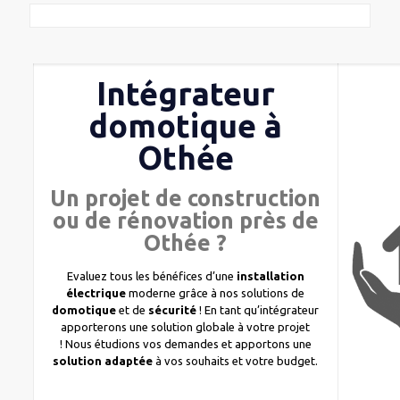
Intégrateur
domotique à
Othée
Un projet de construction
ou de rénovation près de
Othée ?
Evaluez tous les bénéfices d’une
installation
électrique
moderne grâce à nos solutions de
domotique
et de
sécurité
! En tant qu’intégrateur
apporterons une solution globale à votre projet
! Nous étudions vos demandes et apportons une
solution adaptée
à vos souhaits et votre budget.