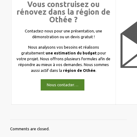
Vous construisez ou
rénovez dans la région de
Othée ?
Contactez-nous pour une présentation, une
démonstration ou un devis gratuit !
Nous analysons vos besoins et réalisons
gratuitement
une estimation du budget
pour
votre projet. Nous offrons plusieurs formules afin de
répondre au mieux à vos demandes. Nous sommes
aussi actif dans la
région de Othée
.
Nous contacter…
Comments are closed.