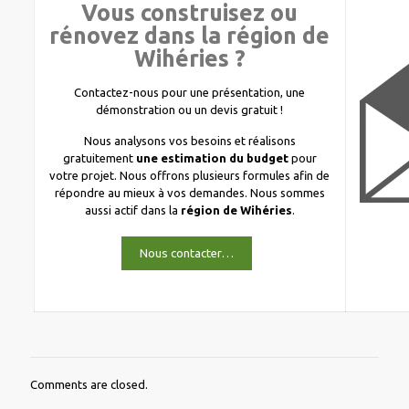
Vous construisez ou
rénovez dans la région de
Wihéries ?
Contactez-nous pour une présentation, une
démonstration ou un devis gratuit !
Nous analysons vos besoins et réalisons
gratuitement
une estimation du budget
pour
votre projet. Nous offrons plusieurs formules afin de
répondre au mieux à vos demandes. Nous sommes
aussi actif dans la
région de Wihéries
.
Nous contacter…
Comments are closed.