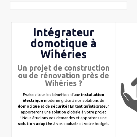
Intégrateur
domotique à
Wihéries
Un projet de construction
ou de rénovation près de
Wihéries ?
Evaluez tous les bénéfices d’une
installation
électrique
moderne grâce à nos solutions de
domotique
et de
sécurité
! En tant qu’intégrateur
apporterons une solution globale à votre projet
! Nous étudions vos demandes et apportons une
solution adaptée
à vos souhaits et votre budget.