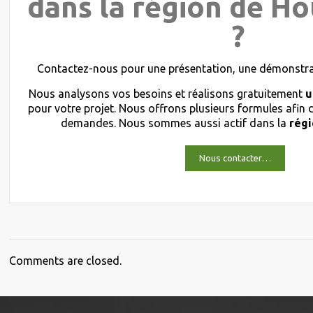
dans la région de H
?
Contactez-nous pour une présentation, une démonstrat
Nous analysons vos besoins et réalisons gratuitement
u
pour votre projet. Nous offrons plusieurs formules afin
demandes. Nous sommes aussi actif dans la
rég
Nous contacter…
Comments are closed.