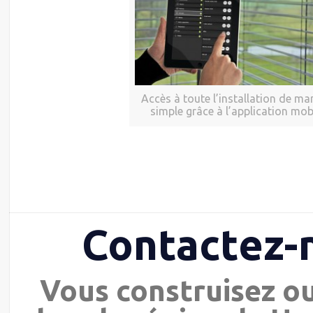
Accès à toute l’installation de ma
simple grâce à l’application mob
Contactez-
Vous construisez o