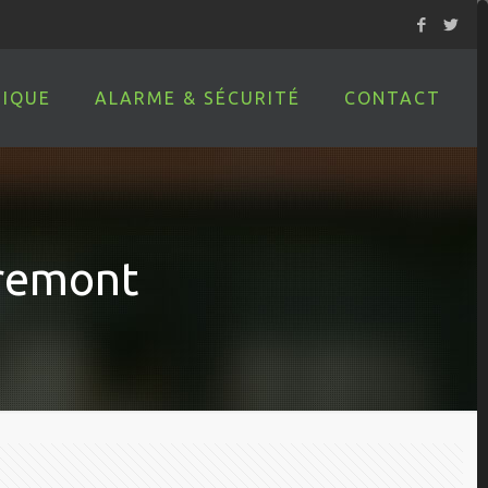
IQUE
ALARME & SÉCURITÉ
CONTACT
dremont