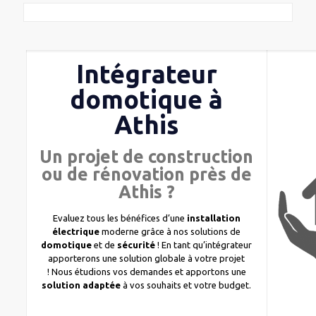
Intégrateur
domotique à
Athis
Un projet de construction
ou de rénovation près de
Athis ?
Evaluez tous les bénéfices d’une
installation
électrique
moderne grâce à nos solutions de
domotique
et de
sécurité
! En tant qu’intégrateur
apporterons une solution globale à votre projet
! Nous étudions vos demandes et apportons une
solution adaptée
à vos souhaits et votre budget.