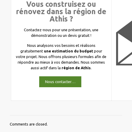
Vous construisez ou
rénovez dans la région de
Athis ?
Contactez-nous pour une présentation, une
démonstration ou un devis gratuit !
Nous analysons vos besoins et réalisons
gratuitement
une estimation du budget
pour
votre projet. Nous offrons plusieurs formules afin de
répondre au mieux à vos demandes. Nous sommes
aussi actif dans la
région de Athis
.
Nous contacter…
Comments are closed.