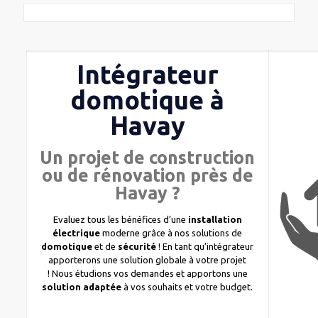
Intégrateur
domotique à
Havay
Un projet de construction
ou de rénovation près de
Havay ?
Evaluez tous les bénéfices d’une
installation
électrique
moderne grâce à nos solutions de
domotique
et de
sécurité
! En tant qu’intégrateur
apporterons une solution globale à votre projet
! Nous étudions vos demandes et apportons une
solution adaptée
à vos souhaits et votre budget.