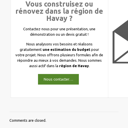
Vous construisez ou
rénovez dans la région de
Havay ?
Contactez-nous pour une présentation, une
démonstration ou un devis gratuit !
Nous analysons vos besoins et réalisons
gratuitement
une estimation du budget
pour
votre projet. Nous offrons plusieurs formules afin de
répondre au mieux à vos demandes. Nous sommes
aussi actif dans la
région de Havay
.
Nous contacter…
Comments are closed.