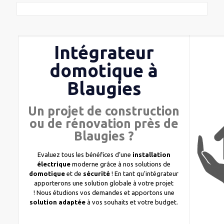
Intégrateur
domotique à
Blaugies
Un projet de construction
ou de rénovation près de
Blaugies ?
Evaluez tous les bénéfices d’une
installation
électrique
moderne grâce à nos solutions de
domotique
et de
sécurité
! En tant qu’intégrateur
apporterons une solution globale à votre projet
! Nous étudions vos demandes et apportons une
solution adaptée
à vos souhaits et votre budget.