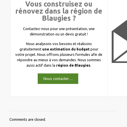
Vous construisez ou
rénovez dans la région de
Blaugies ?
Contactez-nous pour une présentation, une
démonstration ou un devis gratuit !
Nous analysons vos besoins et réalisons
gratuitement
une estimation du budget
pour
votre projet. Nous offrons plusieurs formules afin de
répondre au mieux à vos demandes. Nous sommes
aussi actif dans la
région de Blaugies
.
Nous contacter…
Comments are closed.