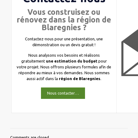
Vous construisez ou
rénovez dans la région de
Blaregnies ?
Contactez-nous pour une présentation, une
démonstration ou un devis gratuit !
Nous analysons vos besoins et réalisons
gratuitement
une estimation du budget
pour
votre projet. Nous offrons plusieurs formules afin de
répondre au mieux à vos demandes. Nous sommes
aussi actif dans la
région de Blaregnies
.
Nous contacter…
Comments are closed.