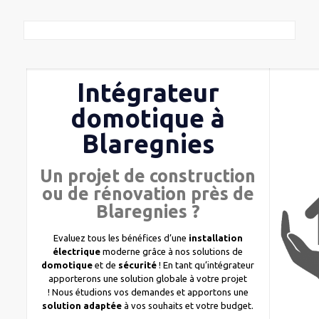
Intégrateur
domotique à
Blaregnies
Un projet de construction
ou de rénovation près de
Blaregnies ?
Evaluez tous les bénéfices d’une
installation
électrique
moderne grâce à nos solutions de
domotique
et de
sécurité
! En tant qu’intégrateur
apporterons une solution globale à votre projet
! Nous étudions vos demandes et apportons une
solution adaptée
à vos souhaits et votre budget.