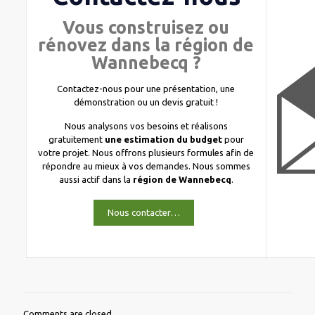
Vous construisez ou
rénovez dans la région de
Wannebecq ?
Contactez-nous pour une présentation, une
démonstration ou un devis gratuit !
Nous analysons vos besoins et réalisons
gratuitement
une estimation du budget
pour
votre projet. Nous offrons plusieurs formules afin de
répondre au mieux à vos demandes. Nous sommes
aussi actif dans la
région de Wannebecq
.
Nous contacter…
Comments are closed.