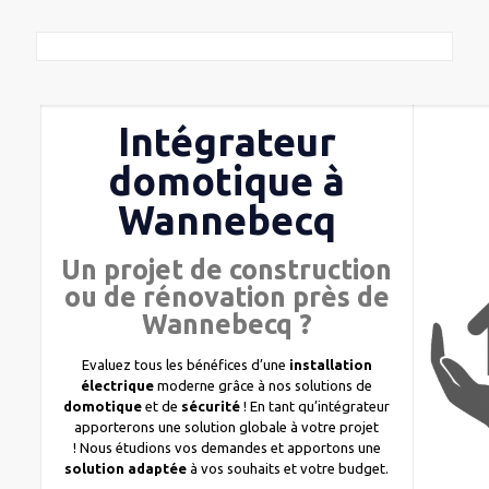
Intégrateur
domotique à
Wannebecq
Un projet de construction
ou de rénovation près de
Wannebecq ?
Evaluez tous les bénéfices d’une
installation
électrique
moderne grâce à nos solutions de
domotique
et de
sécurité
! En tant qu’intégrateur
apporterons une solution globale à votre projet
! Nous étudions vos demandes et apportons une
solution adaptée
à vos souhaits et votre budget.