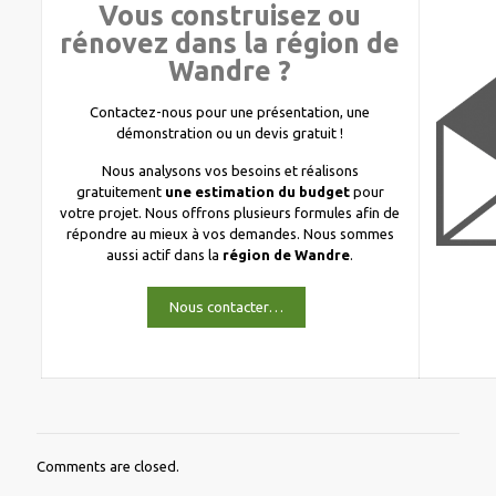
Vous construisez ou
rénovez dans la région de
Wandre ?
Contactez-nous pour une présentation, une
démonstration ou un devis gratuit !
Nous analysons vos besoins et réalisons
gratuitement
une estimation du budget
pour
votre projet. Nous offrons plusieurs formules afin de
répondre au mieux à vos demandes. Nous sommes
aussi actif dans la
région de Wandre
.
Nous contacter…
Comments are closed.