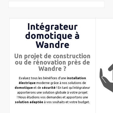
Intégrateur
domotique à
Wandre
Un projet de construction
ou de rénovation près de
Wandre ?
Evaluez tous les bénéfices d’une
installation
électrique
moderne grâce à nos solutions de
domotique
et de
sécurité
! En tant qu’intégrateur
apporterons une solution globale à votre projet
! Nous étudions vos demandes et apportons une
solution adaptée
à vos souhaits et votre budget.