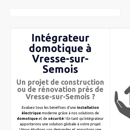
Intégrateur
domotique à
Vresse-sur-
Semois
Un projet de construction
ou de rénovation près de
Vresse-sur-Semois ?
Evaluez tous les bénéfices d’une
installation
électrique
moderne grâce à nos solutions de
domotique
et de
sécurité
! En tant qu’intégrateur
apporterons une solution globale à votre projet
! Nous étudions vos demandes et apportons une