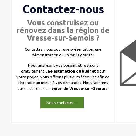
Contactez-nous
Vous construisez ou
rénovez dans la région de
Vresse-sur-Semois ?
Contactez-nous pour une présentation, une
démonstration ou un devis gratuit !
Nous analysons vos besoins et réalisons
gratuitement
une estimation du budget
pour
votre projet. Nous offrons plusieurs formules afin de
répondre au mieux à vos demandes. Nous sommes
aussi actif dans la
région de Vresse-sur-Semois
.
Nous contacter…