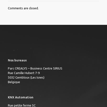
Comments are closed.
Nos bureaux
Parc CREALYS – Business Centre SIRIUS
Rue Camille Hubert 7-9
5032 Gembloux (Les Isnes)
Belgique
KNX Automation
Rue petite ferme 5C