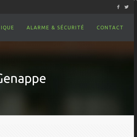
IQUE
ALARME & SÉCURITÉ
CONTACT
-Genappe