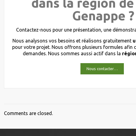
dans la région de
Genappe ?
Contactez-nous pour une présentation, une démonstrat
Nous analysons vos besoins et réalisons gratuitement
u
pour votre projet. Nous offrons plusieurs formules afin
demandes. Nous sommes aussi actif dans la
régio
Nous contacter…
Comments are closed.