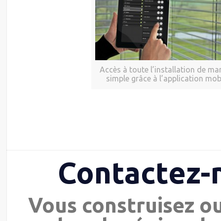
Accès à toute l’installation de ma
simple grâce à l’application mob
Contactez-
Vous construisez o