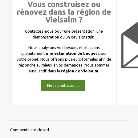
Vous construisez ou
rénovez dans la région de
Vielsalm ?
Contactez-nous pour une présentation, une
démonstration ou un devis gratuit !
Nous analysons vos besoins et réalisons
gratuitement
une estimation du budget
pour
votre projet. Nous offrons plusieurs formules afin de
répondre au mieux à vos demandes. Nous sommes
aussi actif dans la
région de Vielsalm
.
Nous contacter…
Comments are closed.