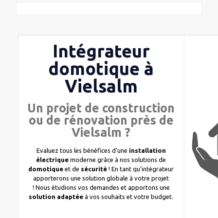
Intégrateur
domotique à
Vielsalm
Un projet de construction
ou de rénovation près de
Vielsalm ?
Evaluez tous les bénéfices d’une
installation
électrique
moderne grâce à nos solutions de
domotique
et de
sécurité
! En tant qu’intégrateur
apporterons une solution globale à votre projet
! Nous étudions vos demandes et apportons une
solution adaptée
à vos souhaits et votre budget.