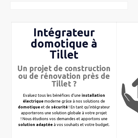
Intégrateur
domotique à
Tillet
Un projet de construction
ou de rénovation près de
Tillet ?
Evaluez tous les bénéfices d’une
installation
électrique
moderne grâce à nos solutions de
domotique
et de
sécurité
! En tant qu’intégrateur
apporterons une solution globale à votre projet
! Nous étudions vos demandes et apportons une
solution adaptée
à vos souhaits et votre budget.