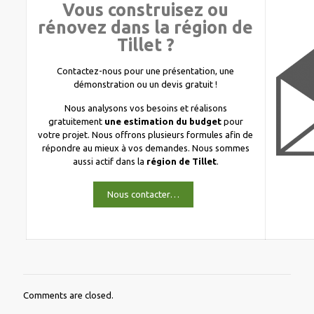
Vous construisez ou
rénovez dans la région de
Tillet ?
Contactez-nous pour une présentation, une
démonstration ou un devis gratuit !
Nous analysons vos besoins et réalisons
gratuitement
une estimation du budget
pour
votre projet. Nous offrons plusieurs formules afin de
répondre au mieux à vos demandes. Nous sommes
aussi actif dans la
région de Tillet
.
Nous contacter…
Comments are closed.