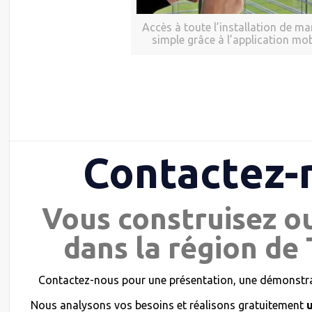
Accès à toute l’installation de ma
simple grâce à l’application mob
Contactez-
Vous construisez o
dans la région de 
Contactez-nous pour une présentation, une démonstrat
Nous analysons vos besoins et réalisons gratuitement