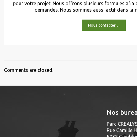
pour votre projet. Nous offrons plusieurs formules afin
demandes. Nous sommes aussi actif dans la
Nous contacter…
Comments are closed.
Nos bure
Parc CREALYS
Rue Camille H
5032 Gemblou