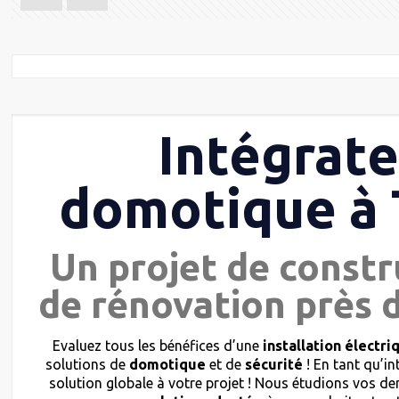
Intégrat
domotique à 
Un projet de constr
de rénovation près d
Evaluez tous les bénéfices d’une
installation électri
solutions de
domotique
et de
sécurité
! En tant qu’i
solution globale à votre projet ! Nous étudions vos 