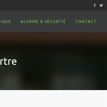
IQUE
ALARME & SÉCURITÉ
CONTACT
rtre