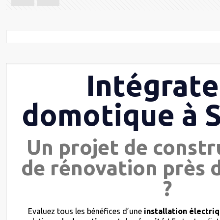
Intégrate
domotique à 
Un projet de constr
de rénovation près 
?
Evaluez tous les bénéfices d’une
installation électri