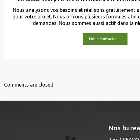
Nous analysons vos besoins et réalisons gratuitement
u
pour votre projet. Nous offrons plusieurs formules afin
demandes. Nous sommes aussi actif dans la
r
Nous contacter…
Comments are closed.
Nos bure
Parc CREALYS 