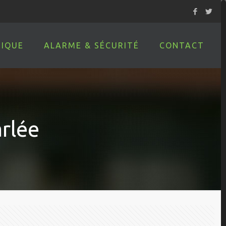
IQUE
ALARME & SÉCURITÉ
CONTACT
arlée