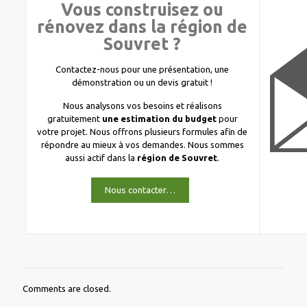
Vous construisez ou
rénovez dans la région de
Souvret ?
Contactez-nous pour une présentation, une
démonstration ou un devis gratuit !
Nous analysons vos besoins et réalisons
gratuitement
une estimation du budget
pour
votre projet. Nous offrons plusieurs formules afin de
répondre au mieux à vos demandes. Nous sommes
aussi actif dans la
région de Souvret
.
Nous contacter…
Comments are closed.