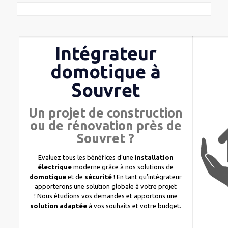
Intégrateur
domotique à
Souvret
Un projet de construction
ou de rénovation près de
Souvret ?
Evaluez tous les bénéfices d’une
installation
électrique
moderne grâce à nos solutions de
domotique
et de
sécurité
! En tant qu’intégrateur
apporterons une solution globale à votre projet
! Nous étudions vos demandes et apportons une
solution adaptée
à vos souhaits et votre budget.