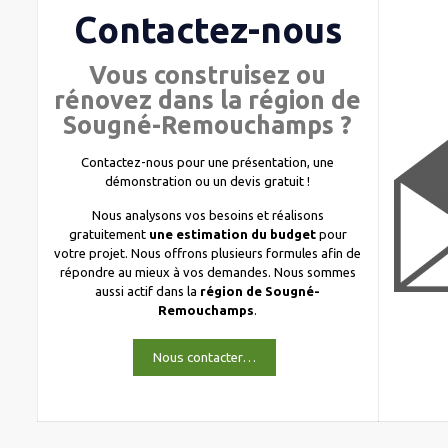
Contactez-nous
Vous construisez ou
rénovez dans la région de
Sougné-Remouchamps ?
Contactez-nous pour une présentation, une
démonstration ou un devis gratuit !
Nous analysons vos besoins et réalisons
gratuitement
une estimation du budget
pour
votre projet. Nous offrons plusieurs formules afin de
répondre au mieux à vos demandes. Nous sommes
aussi actif dans la
région de Sougné-
Remouchamps
.
Nous contacter…