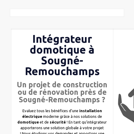
Intégrateur
domotique à
Sougné-
Remouchamps
Un projet de construction
ou de rénovation près de
Sougné-Remouchamps ?
Evaluez tous les bénéfices d’une
installation
électrique
moderne grâce à nos solutions de
domotique
et de
sécurité
! En tant qu’intégrateur
apporterons une solution globale à votre projet
! Nous étudions vos demandes et apportons une