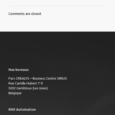
Comments are closed.
Nos bureaux
Parc CREALYS – Business Centre SIRIUS
Rue Camille Hubert 7-9
5032 Gembloux (Les Isnes)
Belgique
KNX Automation