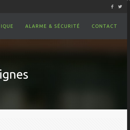
IQUE
ALARME & SÉCURITÉ
CONTACT
oignes