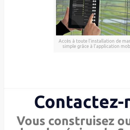
Accès à toute l’installation de ma
simple grâce à l’application mob
Contactez-
Vous construisez o