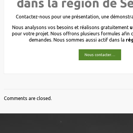
dans la région de S
Contactez-nous pour une présentation, une démonstrat
Nous analysons vos besoins et réalisons gratuitement
u
pour votre projet. Nous offrons plusieurs formules afin
demandes. Nous sommes aussi actif dans la
ré
Nous contacter…
Comments are closed.