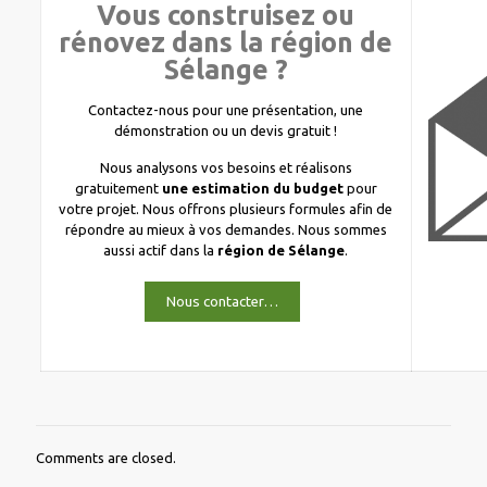
Vous construisez ou
rénovez dans la région de
Sélange ?
Contactez-nous pour une présentation, une
démonstration ou un devis gratuit !
Nous analysons vos besoins et réalisons
gratuitement
une estimation du budget
pour
votre projet. Nous offrons plusieurs formules afin de
répondre au mieux à vos demandes. Nous sommes
aussi actif dans la
région de Sélange
.
Nous contacter…
Comments are closed.