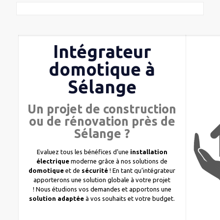
Intégrateur
domotique à
Sélange
Un projet de construction
ou de rénovation près de
Sélange ?
Evaluez tous les bénéfices d’une
installation
électrique
moderne grâce à nos solutions de
domotique
et de
sécurité
! En tant qu’intégrateur
apporterons une solution globale à votre projet
! Nous étudions vos demandes et apportons une
solution adaptée
à vos souhaits et votre budget.