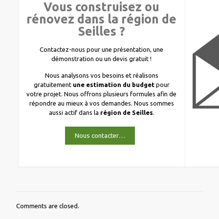
Vous construisez ou
rénovez dans la région de
Seilles ?
Contactez-nous pour une présentation, une
démonstration ou un devis gratuit !
Nous analysons vos besoins et réalisons
gratuitement
une estimation du budget
pour
votre projet. Nous offrons plusieurs formules afin de
répondre au mieux à vos demandes. Nous sommes
aussi actif dans la
région de Seilles
.
Nous contacter…
Comments are closed.