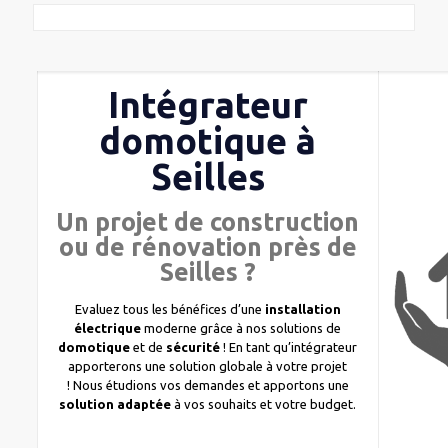
Intégrateur
domotique à
Seilles
Un projet de construction
ou de rénovation près de
Seilles ?
Evaluez tous les bénéfices d’une
installation
électrique
moderne grâce à nos solutions de
domotique
et de
sécurité
! En tant qu’intégrateur
apporterons une solution globale à votre projet
! Nous étudions vos demandes et apportons une
solution adaptée
à vos souhaits et votre budget.