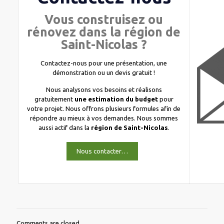
Vous construisez ou
rénovez dans la région de
Saint-Nicolas ?
Contactez-nous pour une présentation, une
démonstration ou un devis gratuit !
Nous analysons vos besoins et réalisons
gratuitement
une estimation du budget
pour
votre projet. Nous offrons plusieurs formules afin de
répondre au mieux à vos demandes. Nous sommes
aussi actif dans la
région de Saint-Nicolas
.
Nous contacter…
Comments are closed.