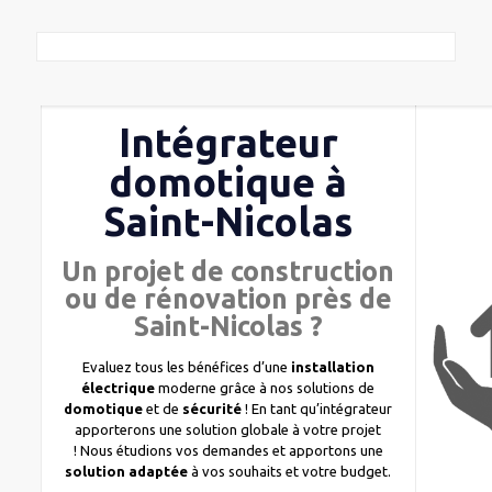
Intégrateur
domotique à
Saint-Nicolas
Un projet de construction
ou de rénovation près de
Saint-Nicolas ?
Evaluez tous les bénéfices d’une
installation
électrique
moderne grâce à nos solutions de
domotique
et de
sécurité
! En tant qu’intégrateur
apporterons une solution globale à votre projet
! Nous étudions vos demandes et apportons une
solution adaptée
à vos souhaits et votre budget.