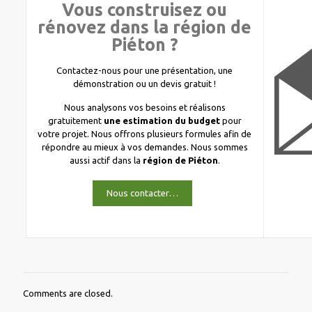
Vous construisez ou
rénovez dans la région de
Piéton ?
Contactez-nous pour une présentation, une
démonstration ou un devis gratuit !
Nous analysons vos besoins et réalisons
gratuitement
une estimation du budget
pour
votre projet. Nous offrons plusieurs formules afin de
répondre au mieux à vos demandes. Nous sommes
aussi actif dans la
région de Piéton
.
Nous contacter…
Comments are closed.