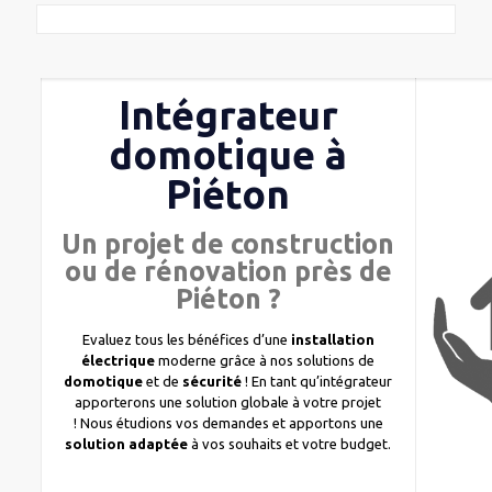
Intégrateur
domotique à
Piéton
Un projet de construction
ou de rénovation près de
Piéton ?
Evaluez tous les bénéfices d’une
installation
électrique
moderne grâce à nos solutions de
domotique
et de
sécurité
! En tant qu’intégrateur
apporterons une solution globale à votre projet
! Nous étudions vos demandes et apportons une
solution adaptée
à vos souhaits et votre budget.