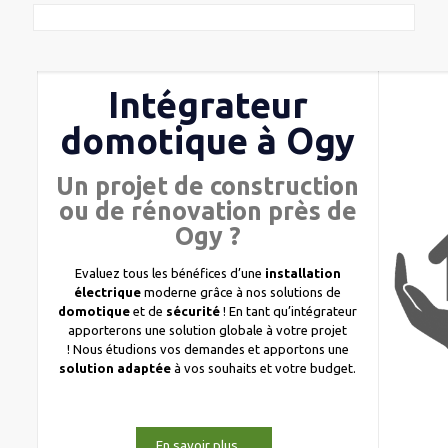
Intégrateur
domotique à Ogy
Un projet de construction
ou de rénovation près de
Ogy ?
Evaluez tous les bénéfices d’une
installation
électrique
moderne grâce à nos solutions de
domotique
et de
sécurité
! En tant qu’intégrateur
apporterons une solution globale à votre projet
! Nous étudions vos demandes et apportons une
solution adaptée
à vos souhaits et votre budget.
En savoir plus…