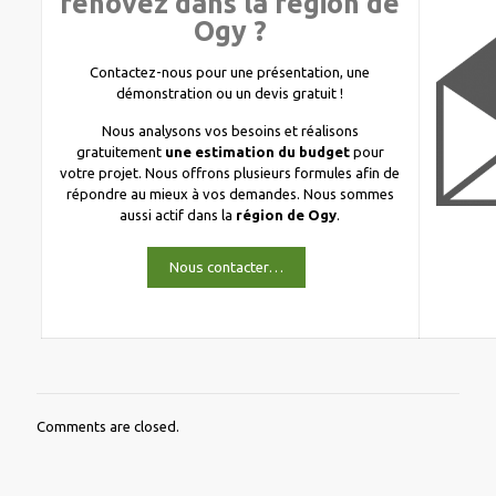
rénovez dans la région de
Ogy ?
Contactez-nous pour une présentation, une
démonstration ou un devis gratuit !
Nous analysons vos besoins et réalisons
gratuitement
une estimation du budget
pour
votre projet. Nous offrons plusieurs formules afin de
répondre au mieux à vos demandes. Nous sommes
aussi actif dans la
région de Ogy
.
Nous contacter…
Comments are closed.