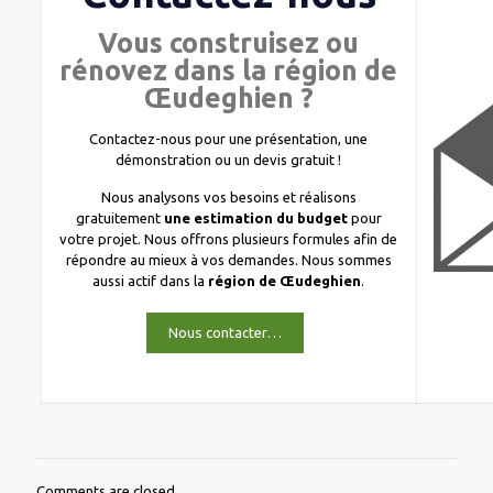
Vous construisez ou
rénovez dans la région de
Œudeghien ?
Contactez-nous pour une présentation, une
démonstration ou un devis gratuit !
Nous analysons vos besoins et réalisons
gratuitement
une estimation du budget
pour
votre projet. Nous offrons plusieurs formules afin de
répondre au mieux à vos demandes. Nous sommes
aussi actif dans la
région de Œudeghien
.
Nous contacter…
Comments are closed.