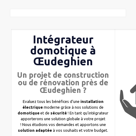
Intégrateur
domotique à
Œudeghien
Un projet de construction
ou de rénovation près de
Œudeghien ?
Evaluez tous les bénéfices d’une
installation
électrique
moderne grâce à nos solutions de
domotique
et de
sécurité
! En tant qu’intégrateur
apporterons une solution globale à votre projet
! Nous étudions vos demandes et apportons une
solution adaptée
à vos souhaits et votre budget.