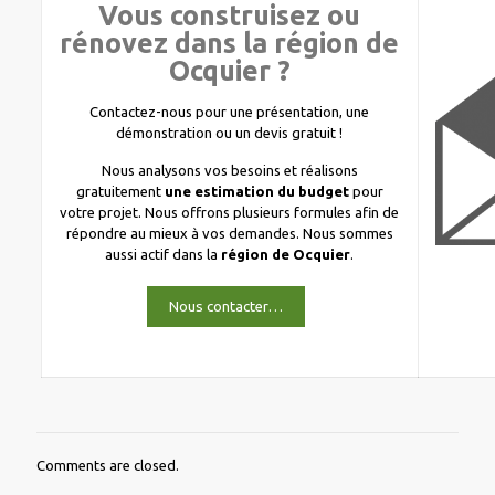
Vous construisez ou
rénovez dans la région de
Ocquier ?
Contactez-nous pour une présentation, une
démonstration ou un devis gratuit !
Nous analysons vos besoins et réalisons
gratuitement
une estimation du budget
pour
votre projet. Nous offrons plusieurs formules afin de
répondre au mieux à vos demandes. Nous sommes
aussi actif dans la
région de Ocquier
.
Nous contacter…
Comments are closed.