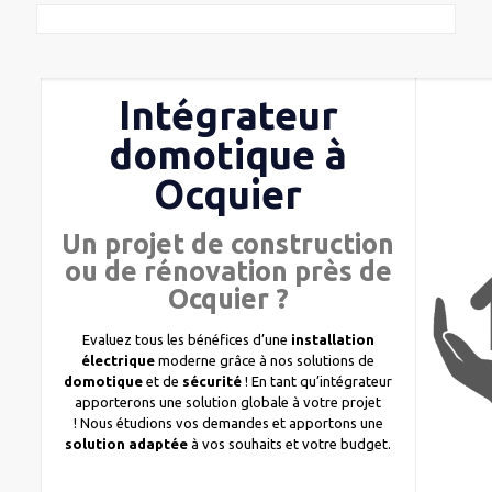
Intégrateur
domotique à
Ocquier
Un projet de construction
ou de rénovation près de
Ocquier ?
Evaluez tous les bénéfices d’une
installation
électrique
moderne grâce à nos solutions de
domotique
et de
sécurité
! En tant qu’intégrateur
apporterons une solution globale à votre projet
! Nous étudions vos demandes et apportons une
solution adaptée
à vos souhaits et votre budget.