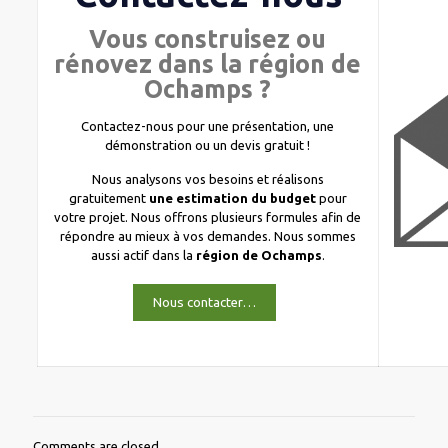
Vous construisez ou
rénovez dans la région de
Ochamps ?
Contactez-nous pour une présentation, une
démonstration ou un devis gratuit !
Nous analysons vos besoins et réalisons
gratuitement
une estimation du budget
pour
votre projet. Nous offrons plusieurs formules afin de
répondre au mieux à vos demandes. Nous sommes
aussi actif dans la
région de Ochamps
.
Nous contacter…
Comments are closed.