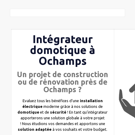
Intégrateur
domotique à
Ochamps
Un projet de construction
ou de rénovation près de
Ochamps ?
Evaluez tous les bénéfices d’une
installation
électrique
moderne grâce à nos solutions de
domotique
et de
sécurité
! En tant qu’intégrateur
apporterons une solution globale à votre projet
! Nous étudions vos demandes et apportons une
solution adaptée
à vos souhaits et votre budget.