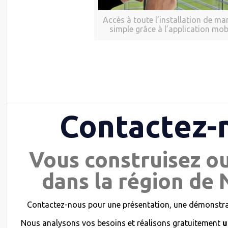
Accès à toute l’installation de ma
simple grâce à l’application mob
Contactez-
Vous construisez o
dans la région de N
Contactez-nous pour une présentation, une démonstrat
Nous analysons vos besoins et réalisons gratuitement
u