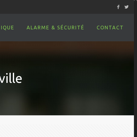
IQUE
ALARME & SÉCURITÉ
CONTACT
ille