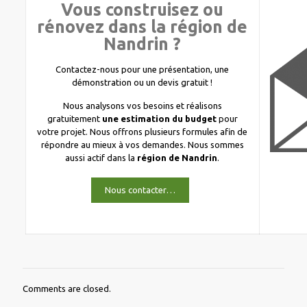
Vous construisez ou
rénovez dans la région de
Nandrin ?
Contactez-nous pour une présentation, une
démonstration ou un devis gratuit !
Nous analysons vos besoins et réalisons
gratuitement
une estimation du budget
pour
votre projet. Nous offrons plusieurs formules afin de
répondre au mieux à vos demandes. Nous sommes
aussi actif dans la
région de Nandrin
.
Nous contacter…
Comments are closed.