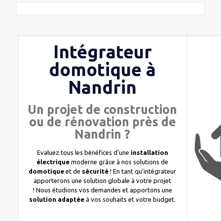
Intégrateur
domotique à
Nandrin
Un projet de construction
ou de rénovation près de
Nandrin ?
Evaluez tous les bénéfices d’une
installation
électrique
moderne grâce à nos solutions de
domotique
et de
sécurité
! En tant qu’intégrateur
apporterons une solution globale à votre projet
! Nous étudions vos demandes et apportons une
solution adaptée
à vos souhaits et votre budget.