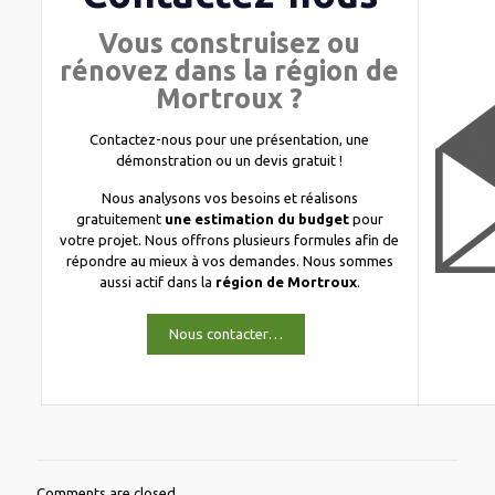
Vous construisez ou
rénovez dans la région de
Mortroux ?
Contactez-nous pour une présentation, une
démonstration ou un devis gratuit !
Nous analysons vos besoins et réalisons
gratuitement
une estimation du budget
pour
votre projet. Nous offrons plusieurs formules afin de
répondre au mieux à vos demandes. Nous sommes
aussi actif dans la
région de Mortroux
.
Nous contacter…
Comments are closed.