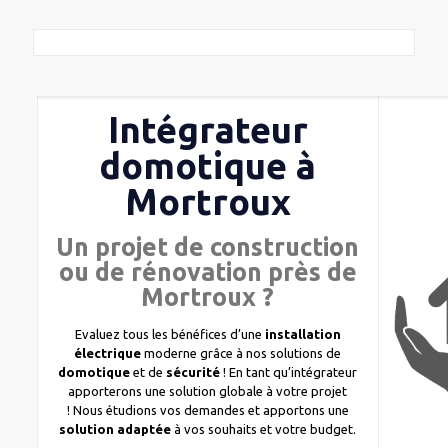
Intégrateur
domotique à
Mortroux
Un projet de construction
ou de rénovation près de
Mortroux ?
Evaluez tous les bénéfices d’une
installation
électrique
moderne grâce à nos solutions de
domotique
et de
sécurité
! En tant qu’intégrateur
apporterons une solution globale à votre projet
! Nous étudions vos demandes et apportons une
solution adaptée
à vos souhaits et votre budget.