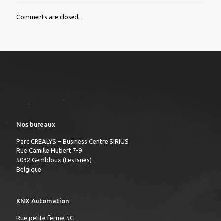
Comments are closed.
Nos bureaux
Parc CREALYS – Business Centre SIRIUS
Rue Camille Hubert 7-9
5032 Gembloux (Les Isnes)
Belgique
KNX Automation
Rue petite ferme 5C