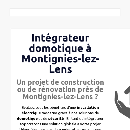
Intégrateur
domotique à
Montignies-lez-
Lens
Un projet de construction
ou de rénovation près de
Montignies-lez-Lens ?
Evaluez tous les bénéfices d’une
installation
électrique
moderne grâce à nos solutions de
domotique
et de
sécurité
! En tant qu’intégrateur
apporterons une solution globale à votre projet
! Nous étudions vos demandes et apportons une