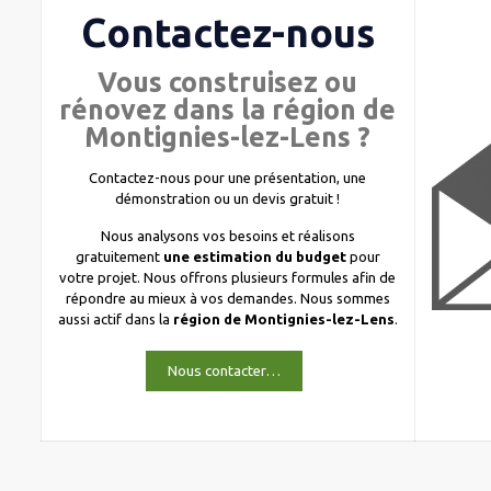
Contactez-nous
Vous construisez ou
rénovez dans la région de
Montignies-lez-Lens ?
Contactez-nous pour une présentation, une
démonstration ou un devis gratuit !
Nous analysons vos besoins et réalisons
gratuitement
une estimation du budget
pour
votre projet. Nous offrons plusieurs formules afin de
répondre au mieux à vos demandes. Nous sommes
aussi actif dans la
région de Montignies-lez-Lens
.
Nous contacter…