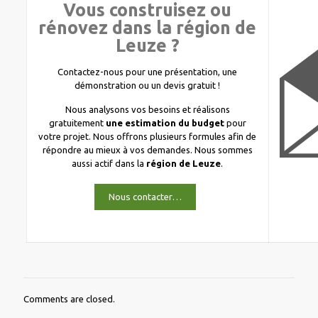
Vous construisez ou
rénovez dans la région de
Leuze ?
Contactez-nous pour une présentation, une
démonstration ou un devis gratuit !
Nous analysons vos besoins et réalisons
gratuitement
une estimation du budget
pour
votre projet. Nous offrons plusieurs formules afin de
répondre au mieux à vos demandes. Nous sommes
aussi actif dans la
région de Leuze
.
Nous contacter…
Comments are closed.