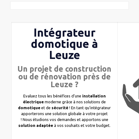
Intégrateur
domotique à
Leuze
Un projet de construction
ou de rénovation près de
Leuze ?
Evaluez tous les bénéfices d’une
installation
électrique
moderne grâce à nos solutions de
domotique
et de
sécurité
! En tant qu’intégrateur
apporterons une solution globale à votre projet
! Nous étudions vos demandes et apportons une
solution adaptée
à vos souhaits et votre budget.