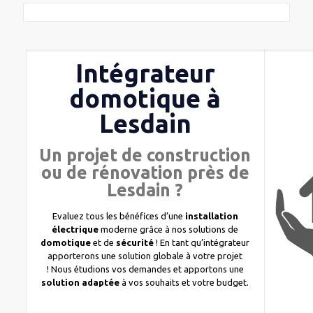
Intégrateur
domotique à
Lesdain
Un projet de construction
ou de rénovation près de
Lesdain ?
Evaluez tous les bénéfices d’une
installation
électrique
moderne grâce à nos solutions de
domotique
et de
sécurité
! En tant qu’intégrateur
apporterons une solution globale à votre projet
! Nous étudions vos demandes et apportons une
solution adaptée
à vos souhaits et votre budget.