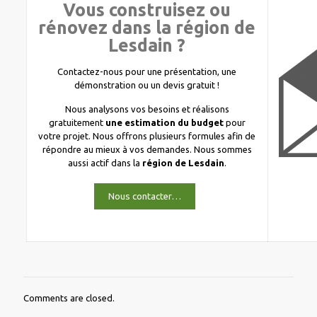
Vous construisez ou
rénovez dans la région de
Lesdain ?
Contactez-nous pour une présentation, une
démonstration ou un devis gratuit !
Nous analysons vos besoins et réalisons
gratuitement
une estimation du budget
pour
votre projet. Nous offrons plusieurs formules afin de
répondre au mieux à vos demandes. Nous sommes
aussi actif dans la
région de Lesdain
.
Nous contacter…
Comments are closed.