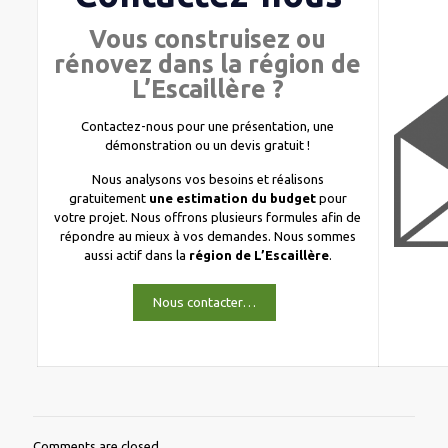
Vous construisez ou
rénovez dans la région de
L’Escaillère ?
Contactez-nous pour une présentation, une
démonstration ou un devis gratuit !
Nous analysons vos besoins et réalisons
gratuitement
une estimation du budget
pour
votre projet. Nous offrons plusieurs formules afin de
répondre au mieux à vos demandes. Nous sommes
aussi actif dans la
région de L’Escaillère
.
Nous contacter…
Comments are closed.