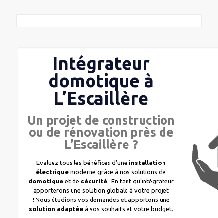
Intégrateur
domotique à
L’Escaillère
Un projet de construction
ou de rénovation près de
L’Escaillère ?
Evaluez tous les bénéfices d’une
installation
électrique
moderne grâce à nos solutions de
domotique
et de
sécurité
! En tant qu’intégrateur
apporterons une solution globale à votre projet
! Nous étudions vos demandes et apportons une
solution adaptée
à vos souhaits et votre budget.