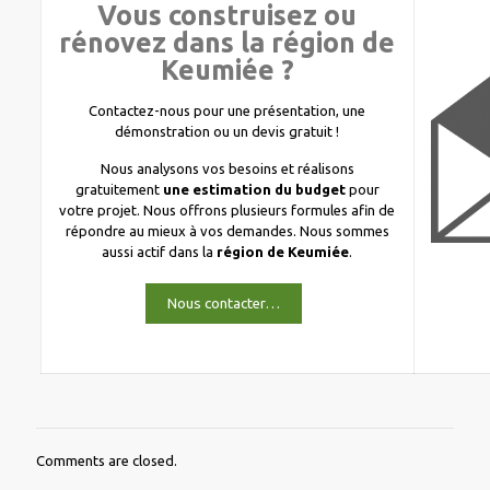
Vous construisez ou
rénovez dans la région de
Keumiée ?
Contactez-nous pour une présentation, une
démonstration ou un devis gratuit !
Nous analysons vos besoins et réalisons
gratuitement
une estimation du budget
pour
votre projet. Nous offrons plusieurs formules afin de
répondre au mieux à vos demandes. Nous sommes
aussi actif dans la
région de Keumiée
.
Nous contacter…
Comments are closed.