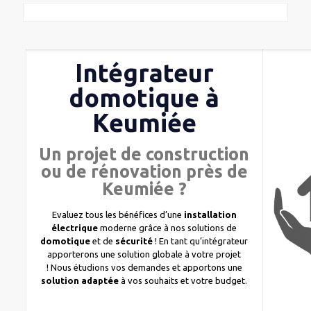
Intégrateur
domotique à
Keumiée
Un projet de construction
ou de rénovation près de
Keumiée ?
Evaluez tous les bénéfices d’une
installation
électrique
moderne grâce à nos solutions de
domotique
et de
sécurité
! En tant qu’intégrateur
apporterons une solution globale à votre projet
! Nous étudions vos demandes et apportons une
solution adaptée
à vos souhaits et votre budget.