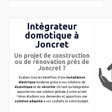
Intégrateur
domotique à
Joncret
Un projet de construction
ou de rénovation près de
Joncret ?
Evaluez tous les bénéfices d’une
installation
électrique
moderne grâce à nos solutions de
domotique
et de
sécurité
! En tant qu’intégrateur
apporterons une solution globale à votre projet
! Nous étudions vos demandes et apportons une
solution adaptée
à vos souhaits et votre budget.