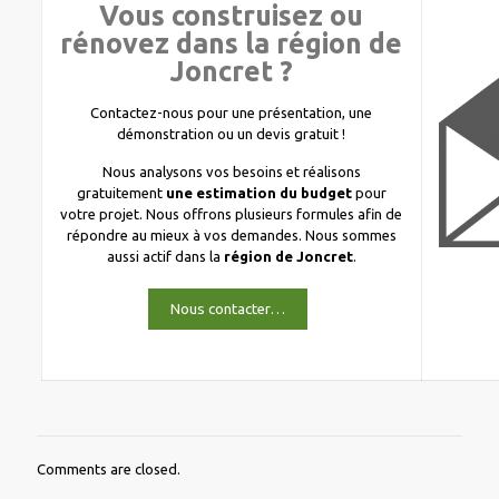
Vous construisez ou
rénovez dans la région de
Joncret ?
Contactez-nous pour une présentation, une
démonstration ou un devis gratuit !
Nous analysons vos besoins et réalisons
gratuitement
une estimation du budget
pour
votre projet. Nous offrons plusieurs formules afin de
répondre au mieux à vos demandes. Nous sommes
aussi actif dans la
région de Joncret
.
Nous contacter…
Comments are closed.