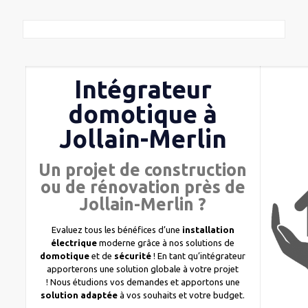
Intégrateur
domotique à
Jollain-Merlin
Un projet de construction
ou de rénovation près de
Jollain-Merlin ?
Evaluez tous les bénéfices d’une
installation
électrique
moderne grâce à nos solutions de
domotique
et de
sécurité
! En tant qu’intégrateur
apporterons une solution globale à votre projet
! Nous étudions vos demandes et apportons une
solution adaptée
à vos souhaits et votre budget.