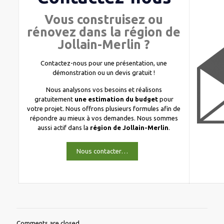
Vous construisez ou
rénovez dans la région de
Jollain-Merlin ?
Contactez-nous pour une présentation, une
démonstration ou un devis gratuit !
Nous analysons vos besoins et réalisons
gratuitement
une estimation du budget
pour
votre projet. Nous offrons plusieurs formules afin de
répondre au mieux à vos demandes. Nous sommes
aussi actif dans la
région de Jollain-Merlin
.
Nous contacter…
Comments are closed.