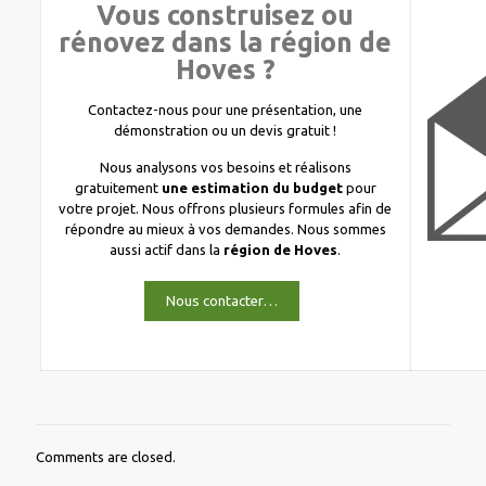
Vous construisez ou
rénovez dans la région de
Hoves ?
Contactez-nous pour une présentation, une
démonstration ou un devis gratuit !
Nous analysons vos besoins et réalisons
gratuitement
une estimation du budget
pour
votre projet. Nous offrons plusieurs formules afin de
répondre au mieux à vos demandes. Nous sommes
aussi actif dans la
région de Hoves
.
Nous contacter…
Comments are closed.