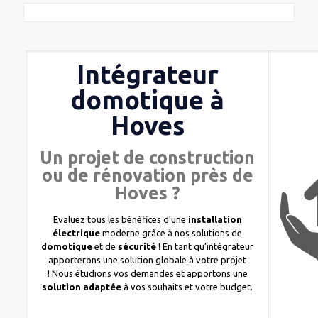
Intégrateur
domotique à
Hoves
Un projet de construction
ou de rénovation près de
Hoves ?
Evaluez tous les bénéfices d’une
installation
électrique
moderne grâce à nos solutions de
domotique
et de
sécurité
! En tant qu’intégrateur
apporterons une solution globale à votre projet
! Nous étudions vos demandes et apportons une
solution adaptée
à vos souhaits et votre budget.